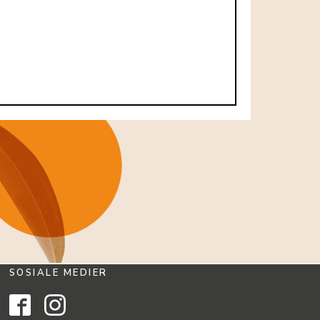
SOSIALE MEDIER