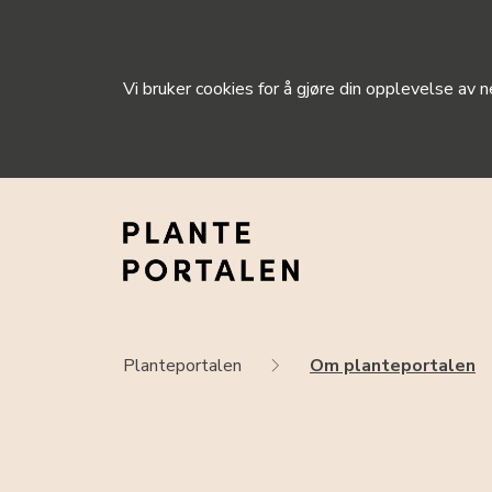
Vi bruker cookies for å gjøre din opplevelse av
Planteportalen
Om planteportalen