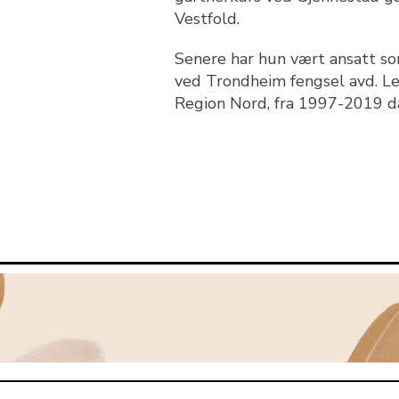
Vestfold.
Senere har hun vært ansatt so
ved Trondheim fengsel avd. Le
Region Nord, fra 1997-2019 da