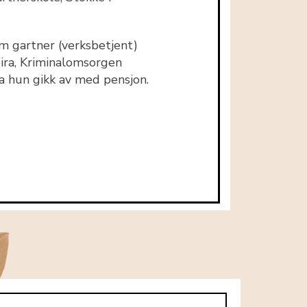
m gartner (verksbetjent)
ira, Kriminalomsorgen
 hun gikk av med pensjon.