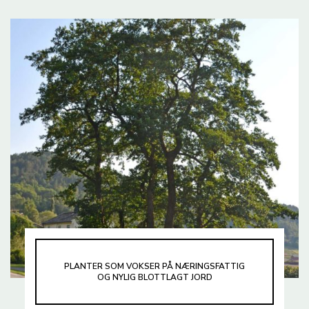
PLANTER SOM VOKSER PÅ NÆRINGSFATTIG
OG NYLIG BLOTTLAGT JORD