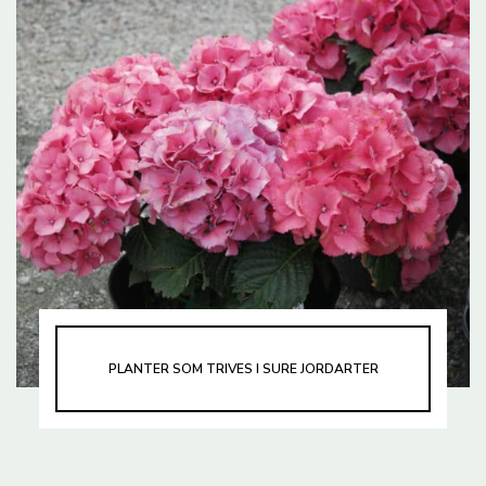
PLANTER SOM TRIVES I SURE JORDARTER