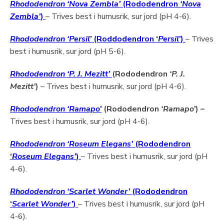
Rhododendron ‘Nova Zembla’
(Rododendron
‘Nova
Zembla’
)
– Trives best i humusrik, sur jord (pH 4-6).
Rhododendron ‘Persil’
(Roddodendron ‘
Persil’
)
– Trives
best i humusrik, sur jord (pH 5-6).
Rhododendron ‘P. J. Mezitt’
(Rododendron
‘P. J.
Mezitt’
)
– Trives best i humusrik, sur jord (pH 4-6).
Rhododendron ‘Ramapo’
(Rododendron
‘Ramapo’
) –
Trives best i humusrik, sur jord (pH 4-6).
Rhododendron ‘Roseum Elegans’
(Rododendron
‘
Roseum Elegans’
)
– Trives best i humusrik, sur jord (pH
4-6).
Rhododendron ‘Scarlet Wonder’
(Rododendron
‘
Scarlet Wonder’
)
– Trives best i humusrik, sur jord (pH
4-6).