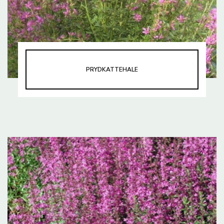
PRYDKATTEHALE