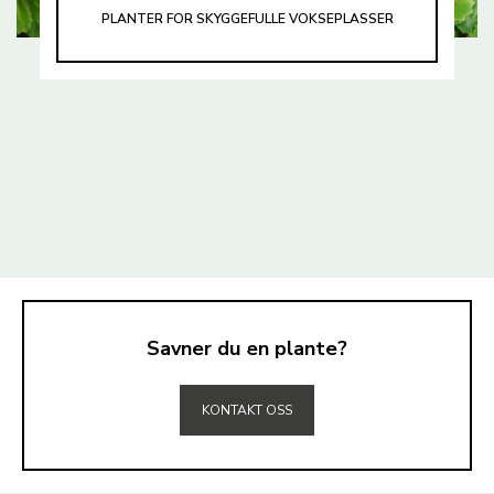
PLANTER FOR SKYGGEFULLE VOKSEPLASSER
Savner du en plante?
TIL TOPPEN
KONTAKT OSS