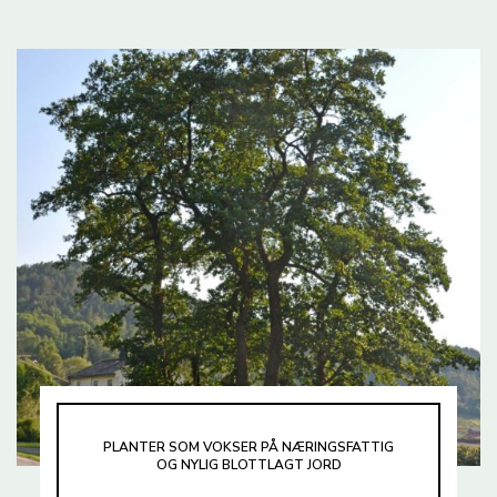
PLANTER SOM VOKSER PÅ NÆRINGSFATTIG
OG NYLIG BLOTTLAGT JORD