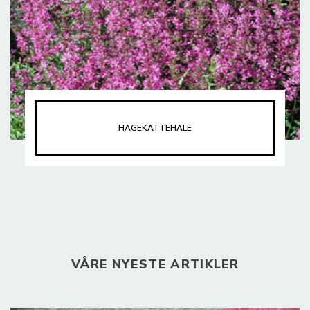
HAGEKATTEHALE
VÅRE NYESTE ARTIKLER