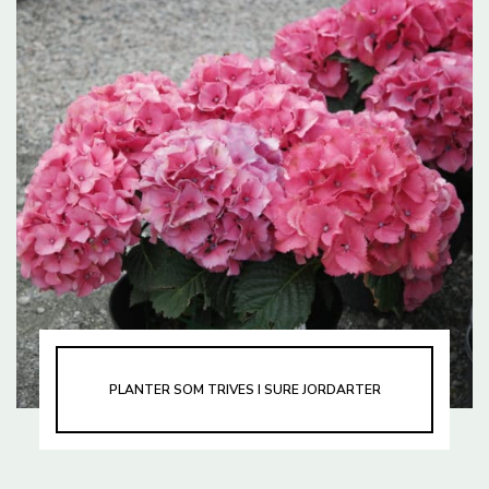
PLANTER SOM TRIVES I SURE JORDARTER