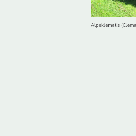
Alpeklematis (Clemat