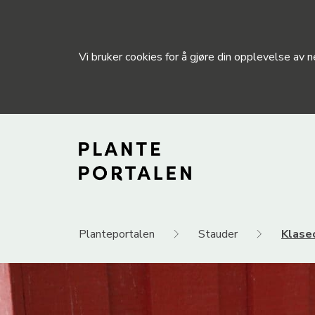
Vi bruker cookies for å gjøre din opplevelse av
Planteportalen
Stauder
Klase