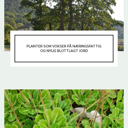
PLANTER SOM VOKSER PÅ NÆRINGSFATTIG
OG NYLIG BLOTTLAGT JORD