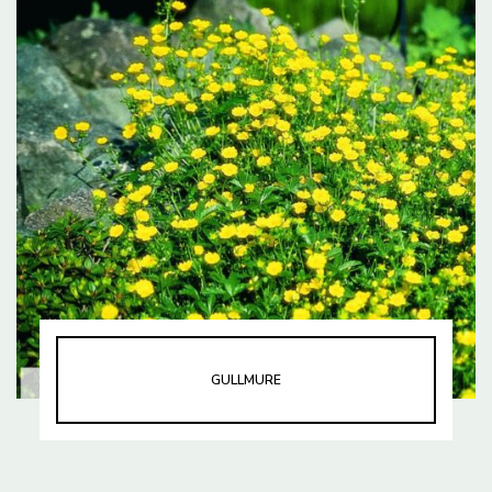
GULLMURE