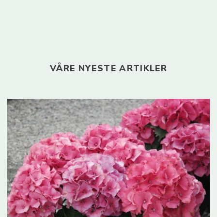
VÅRE NYESTE ARTIKLER