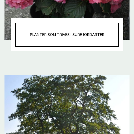
PLANTER SOM TRIVES I SURE JORDARTER