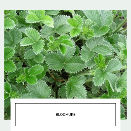
BLODMURE