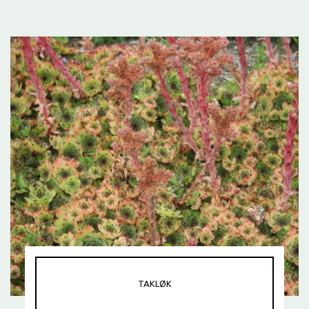
TAKLØK