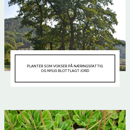
PLANTER SOM VOKSER PÅ NÆRINGSFATTIG
OG NYLIG BLOTTLAGT JORD