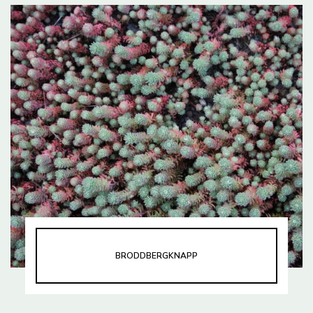
BRODDBERGKNAPP