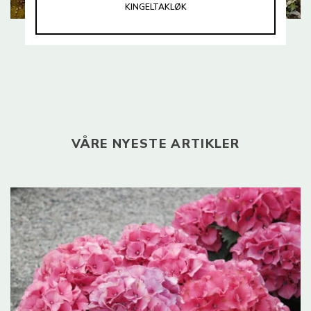
KINGELTAKLØK
VÅRE NYESTE ARTIKLER