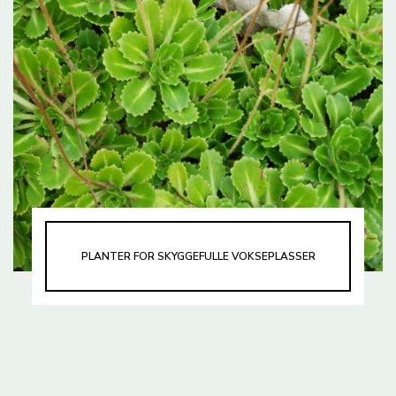
PLANTER FOR SKYGGEFULLE VOKSEPLASSER