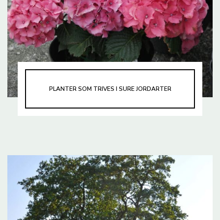
PLANTER SOM TRIVES I SURE JORDARTER