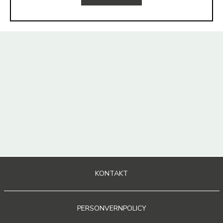
KONTAKT
PERSONVERNPOLICY