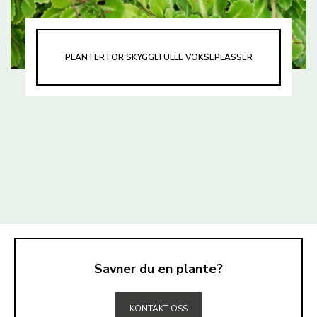
PLANTER FOR SKYGGEFULLE VOKSEPLASSER
Savner du en plante?
TIL TOPPEN
KONTAKT OSS