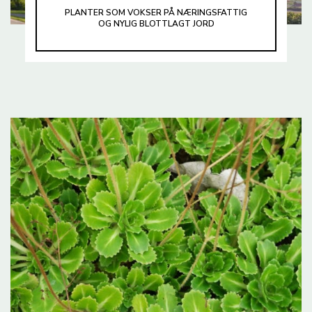
PLANTER SOM VOKSER PÅ NÆRINGSFATTIG
OG NYLIG BLOTTLAGT JORD