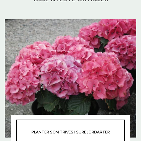
PLANTER SOM TRIVES I SURE JORDARTER