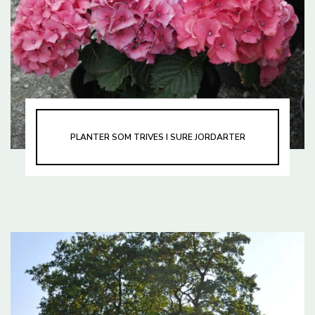
PLANTER SOM TRIVES I SURE JORDARTER