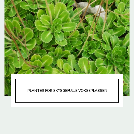
PLANTER FOR SKYGGEFULLE VOKSEPLASSER