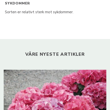
SYKDOMMER
Sorten er relativt sterk mot sykdommer.
VÅRE NYESTE ARTIKLER