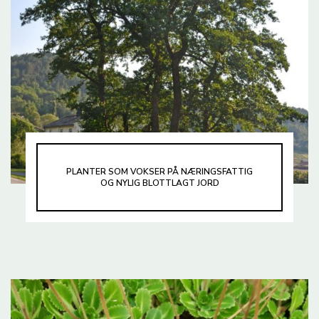
PLANTER SOM VOKSER PÅ NÆRINGSFATTIG
OG NYLIG BLOTTLAGT JORD