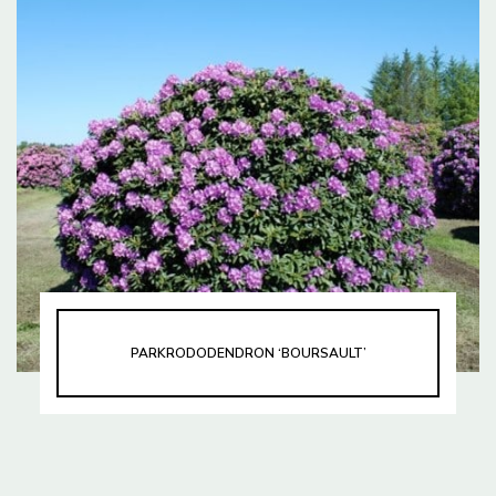
PARKRODODENDRON ‘BOURSAULT’