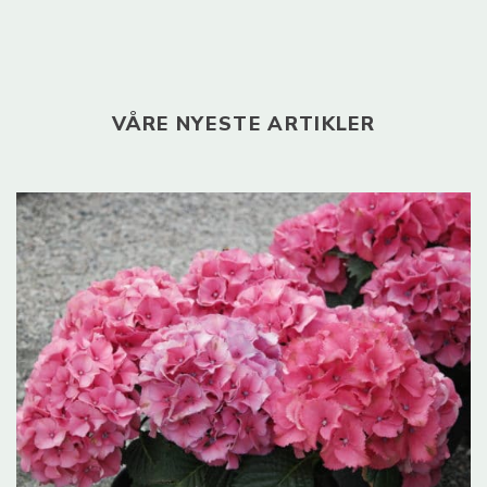
VÅRE NYESTE ARTIKLER