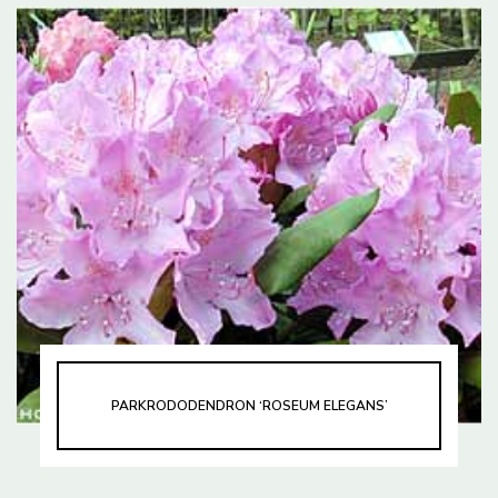
PARKRODODENDRON ‘ROSEUM ELEGANS’