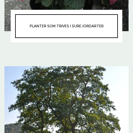
PLANTER SOM TRIVES I SURE JORDARTER