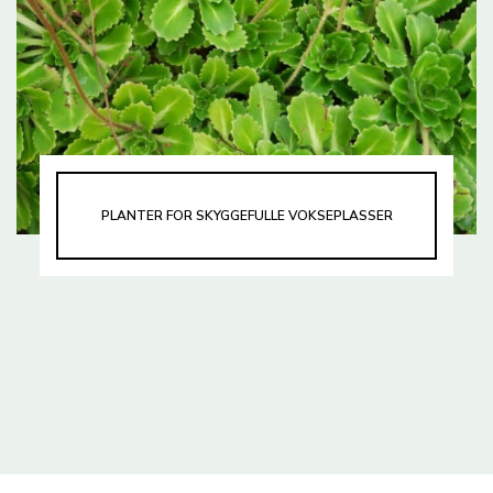
PLANTER FOR SKYGGEFULLE VOKSEPLASSER