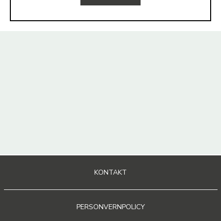
KONTAKT
PERSONVERNPOLICY