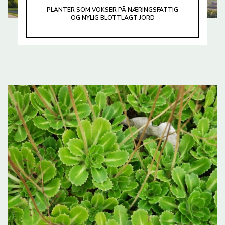
PLANTER SOM VOKSER PÅ NÆRINGSFATTIG
OG NYLIG BLOTTLAGT JORD