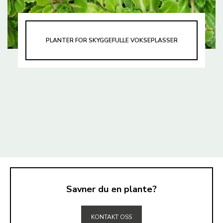
PLANTER FOR SKYGGEFULLE VOKSEPLASSER
Savner du en plante?
TIL TOPPEN
KONTAKT OSS