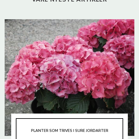
PLANTER SOM TRIVES I SURE JORDARTER