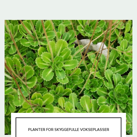
PLANTER FOR SKYGGEFULLE VOKSEPLASSER