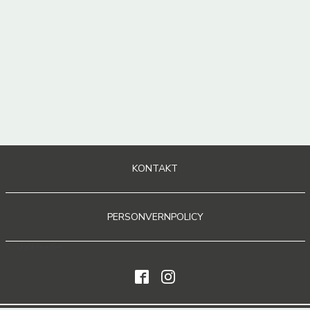
KONTAKT
PERSONVERNPOLICY
Sosiale medier