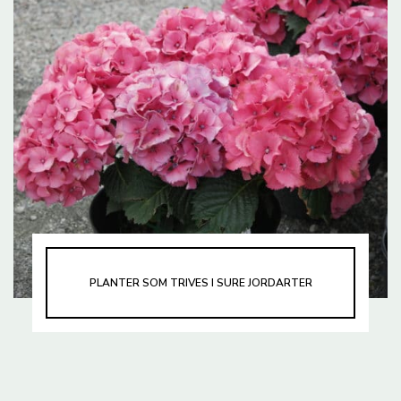
PLANTER SOM TRIVES I SURE JORDARTER