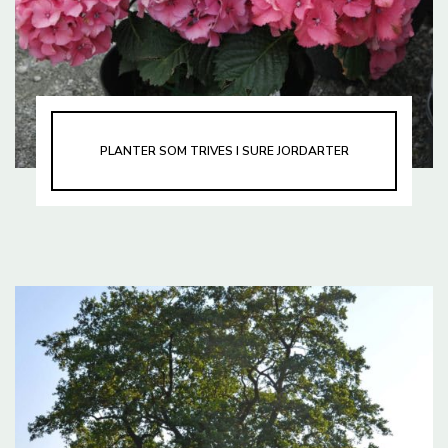
PLANTER SOM TRIVES I SURE JORDARTER