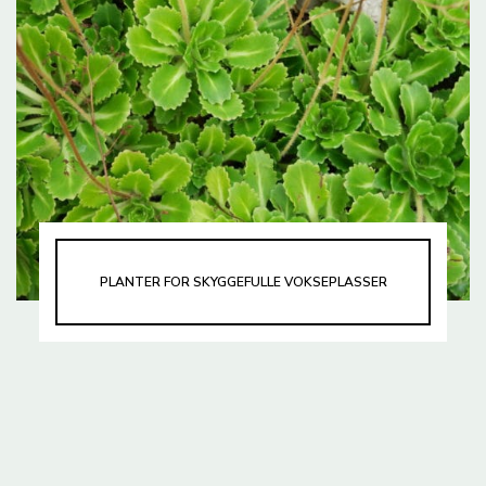
PLANTER FOR SKYGGEFULLE VOKSEPLASSER