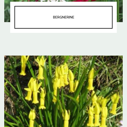
BERGNERINE