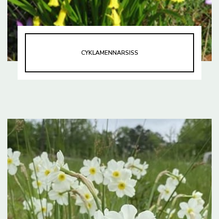
CYKLAMENNARSISS