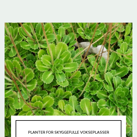
PLANTER FOR SKYGGEFULLE VOKSEPLASSER