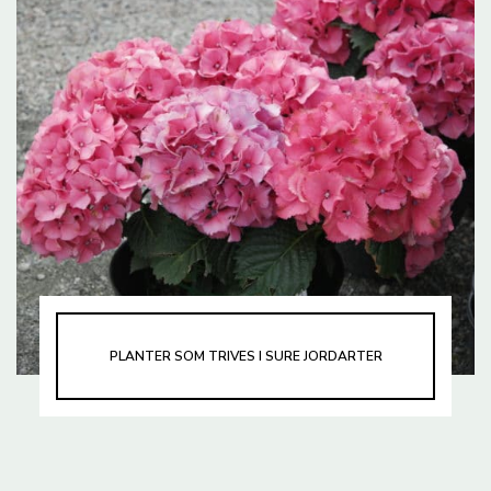
PLANTER SOM TRIVES I SURE JORDARTER