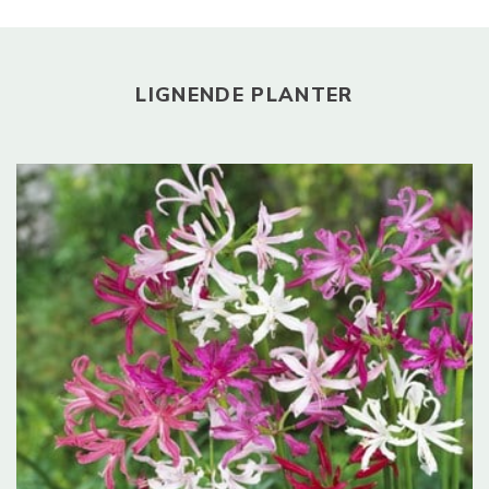
LIGNENDE PLANTER