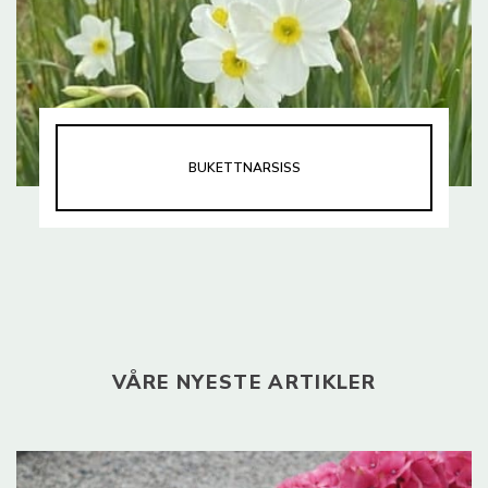
BUKETTNARSISS
VÅRE NYESTE ARTIKLER