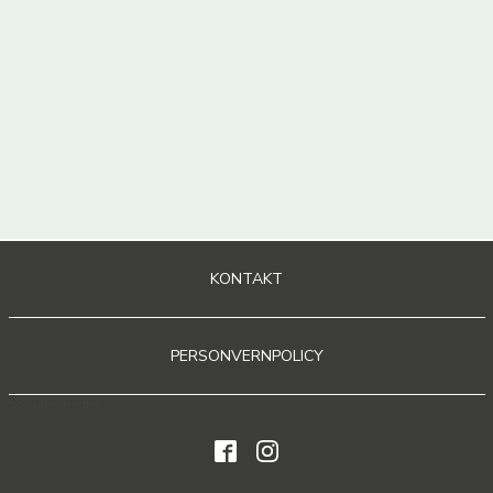
KONTAKT
PERSONVERNPOLICY
Sosiale medier