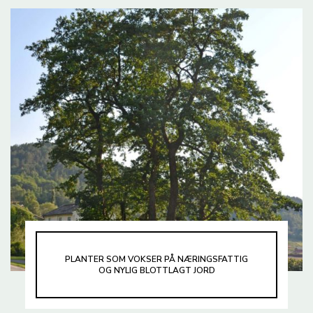
PLANTER SOM VOKSER PÅ NÆRINGSFATTIG
OG NYLIG BLOTTLAGT JORD