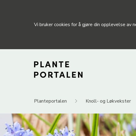
Vi bruker cookies for å gjøre din opplevelse av
Planteportalen
Knoll- og Løkvekster