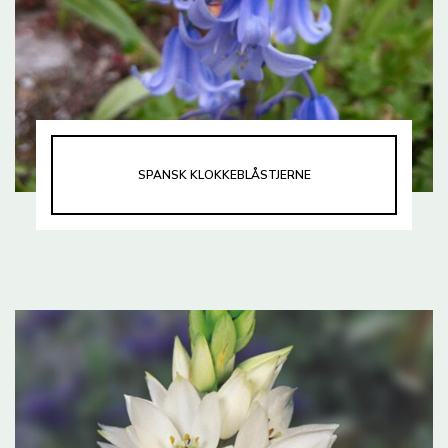
SPANSK KLOKKEBLÅSTJERNE