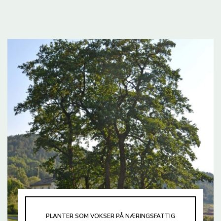
PLANTER SOM VOKSER PÅ NÆRINGSFATTIG