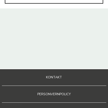
KONTAKT
PERSONVERNPOLICY
Sosiale medier