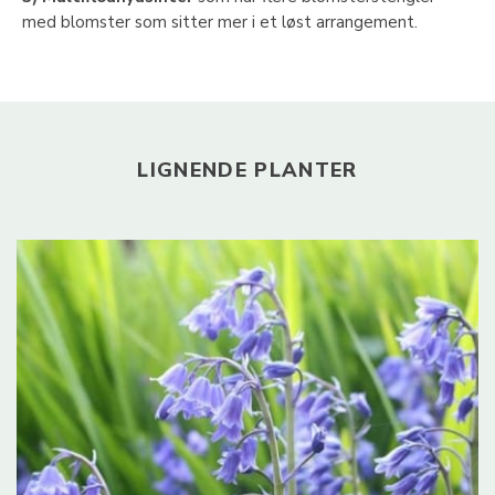
med blomster som sitter mer i et løst arrangement.
LIGNENDE PLANTER