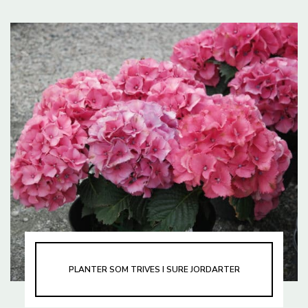
PLANTER SOM TRIVES I SURE JORDARTER