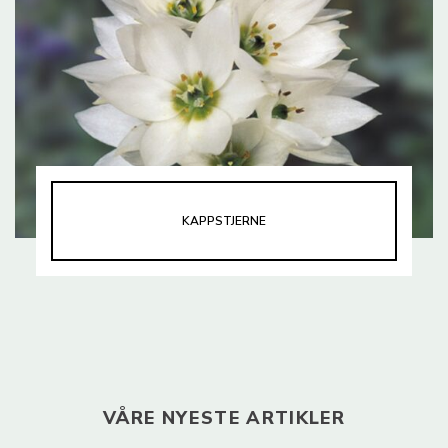
KAPPSTJERNE
VÅRE NYESTE ARTIKLER