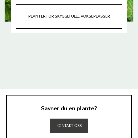
PLANTER FOR SKYGGEFULLE VOKSEPLASSER
Savner du en plante?
TIL TOPPEN
KONTAKT OSS