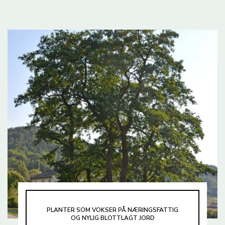
PLANTER SOM VOKSER PÅ NÆRINGSFATTIG
OG NYLIG BLOTTLAGT JORD