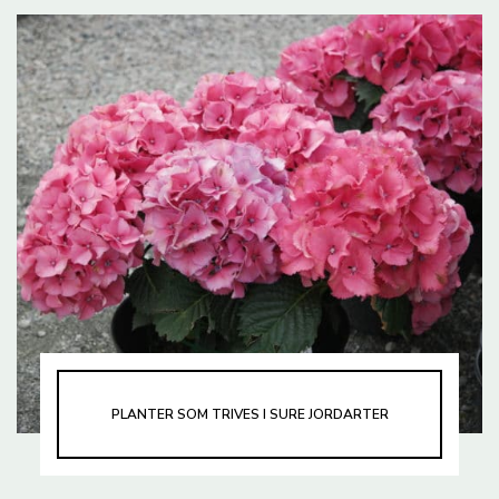
PLANTER SOM TRIVES I SURE JORDARTER