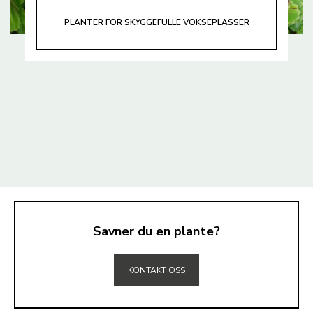
PLANTER FOR SKYGGEFULLE VOKSEPLASSER
Savner du en plante?
TIL TOPPEN
KONTAKT OSS