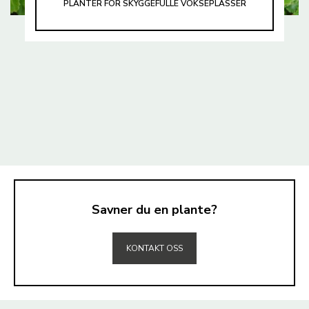
PLANTER FOR SKYGGEFULLE VOKSEPLASSER
Savner du en plante?
TIL TOPPEN
KONTAKT OSS