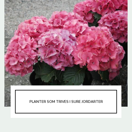
PLANTER SOM TRIVES I SURE JORDARTER