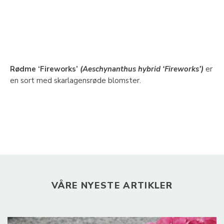
Rødme ‘Fireworks’
(Aeschynanthus hybrid ‘Fireworks’)
er
en sort med skarlagensrøde blomster.
VÅRE NYESTE ARTIKLER