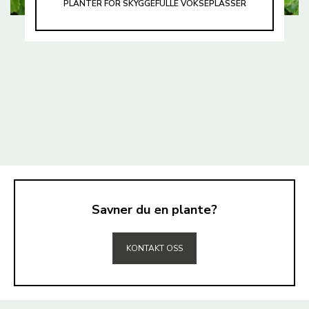
PLANTER FOR SKYGGEFULLE VOKSEPLASSER
Savner du en plante?
TIL TOPPEN
KONTAKT OSS