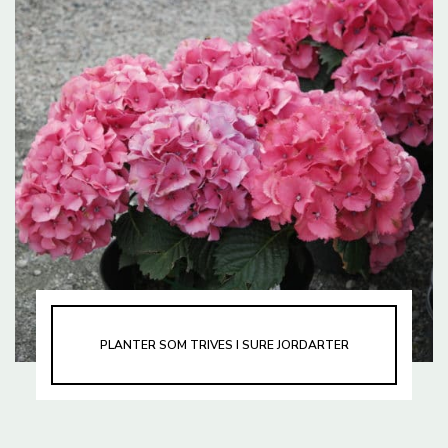
PLANTER SOM TRIVES I SURE JORDARTER