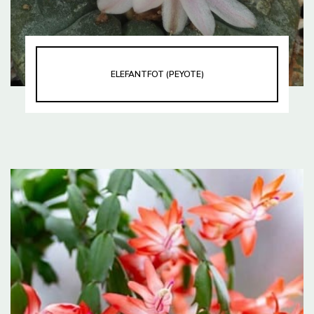
ELEFANTFOT (PEYOTE)