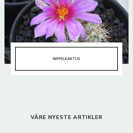
NIPPELKAKTUS
VÅRE NYESTE ARTIKLER