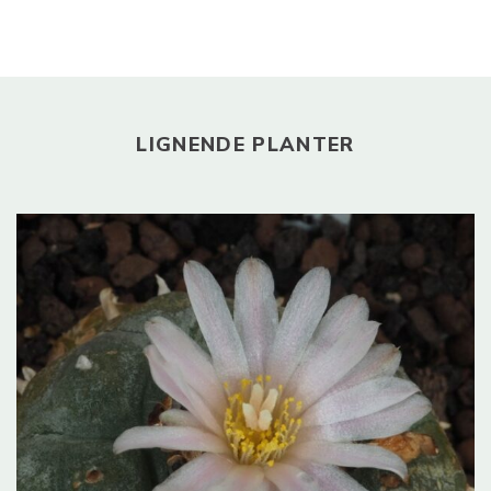
LIGNENDE PLANTER