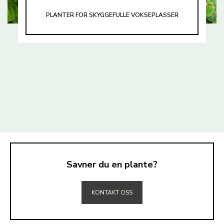
PLANTER FOR SKYGGEFULLE VOKSEPLASSER
Savner du en plante?
TIL TOPPEN
KONTAKT OSS