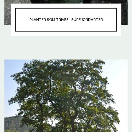
PLANTER SOM TRIVES I SURE JORDARTER