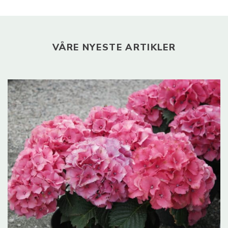
VÅRE NYESTE ARTIKLER