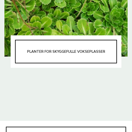
PLANTER FOR SKYGGEFULLE VOKSEPLASSER