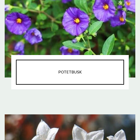
POTETBUSK