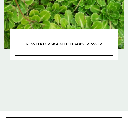
PLANTER FOR SKYGGEFULLE VOKSEPLASSER