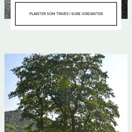
PLANTER SOM TRIVES I SURE JORDARTER