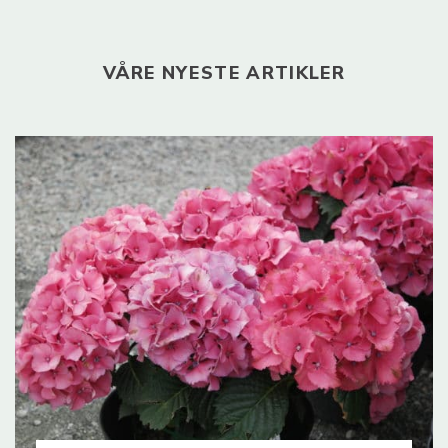
VÅRE NYESTE ARTIKLER