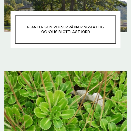
PLANTER SOM VOKSER PÅ NÆRINGSFATTIG
OG NYLIG BLOTTLAGT JORD