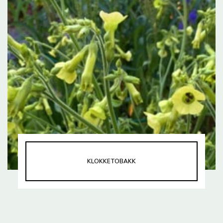
KLOKKETOBAKK