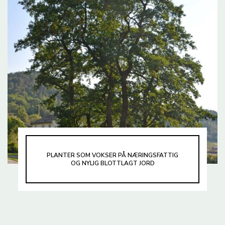
PLANTER SOM VOKSER PÅ NÆRINGSFATTIG
OG NYLIG BLOTTLAGT JORD