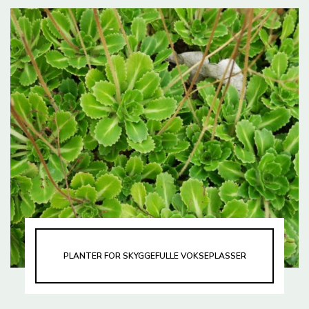
PLANTER FOR SKYGGEFULLE VOKSEPLASSER