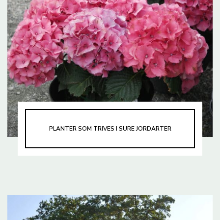
PLANTER SOM TRIVES I SURE JORDARTER