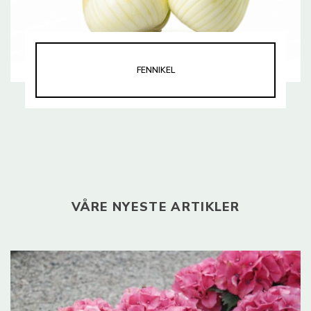
FENNIKEL
VÅRE NYESTE ARTIKLER