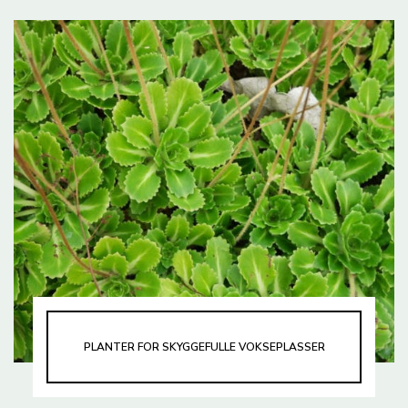
PLANTER FOR SKYGGEFULLE VOKSEPLASSER