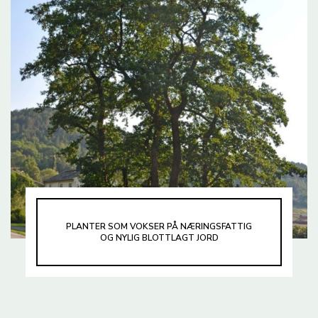
PLANTER SOM VOKSER PÅ NÆRINGSFATTIG
OG NYLIG BLOTTLAGT JORD