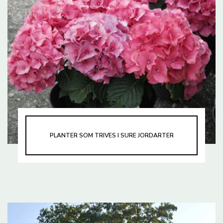
PLANTER SOM TRIVES I SURE JORDARTER