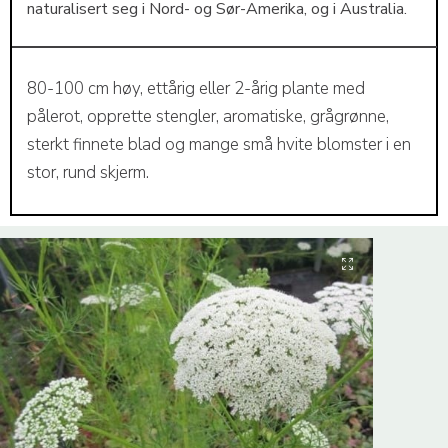
naturalisert seg i Nord- og Sør-Amerika, og i Australia.
80-100 cm høy, ettårig eller 2-årig plante med
pålerot, opprette stengler, aromatiske, grågrønne,
sterkt finnete blad og mange små hvite blomster i en
stor, rund skjerm.