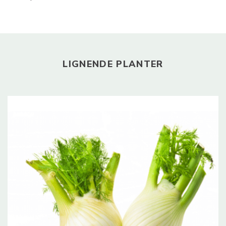
LIGNENDE PLANTER