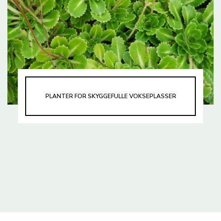
PLANTER FOR SKYGGEFULLE VOKSEPLASSER