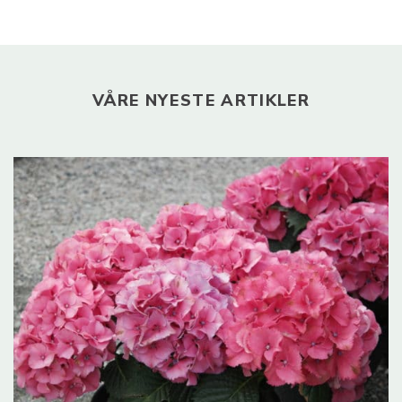
VÅRE NYESTE ARTIKLER