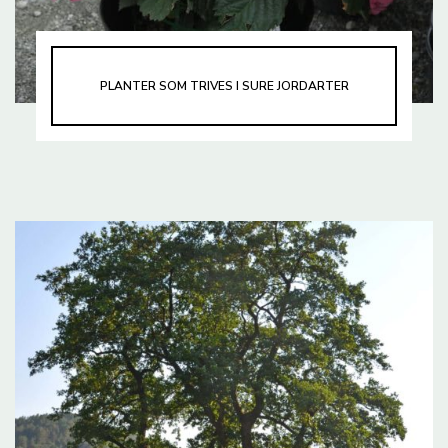
PLANTER SOM TRIVES I SURE JORDARTER