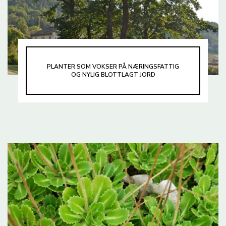
PLANTER SOM VOKSER PÅ NÆRINGSFATTIG
OG NYLIG BLOTTLAGT JORD