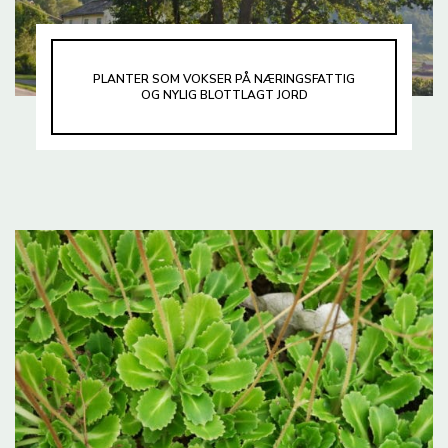
PLANTER SOM VOKSER PÅ NÆRINGSFATTIG
OG NYLIG BLOTTLAGT JORD