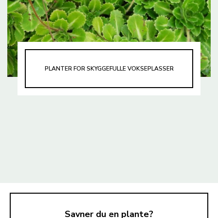
PLANTER FOR SKYGGEFULLE VOKSEPLASSER
Savner du en plante?