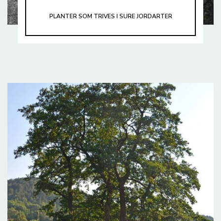
PLANTER SOM TRIVES I SURE JORDARTER