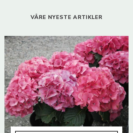
VÅRE NYESTE ARTIKLER