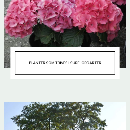
PLANTER SOM TRIVES I SURE JORDARTER