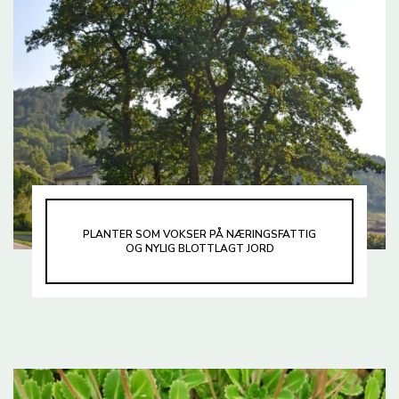
PLANTER SOM VOKSER PÅ NÆRINGSFATTIG
OG NYLIG BLOTTLAGT JORD