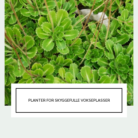
PLANTER FOR SKYGGEFULLE VOKSEPLASSER