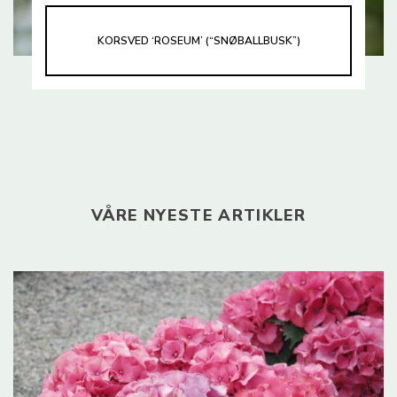
KORSVED ‘ROSEUM’ (“SNØBALLBUSK”)
VÅRE NYESTE ARTIKLER