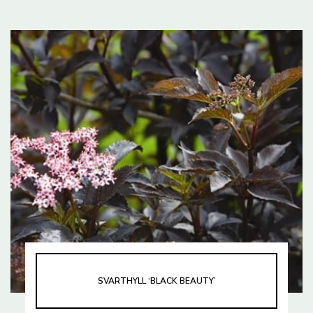
SVARTHYLL ‘BLACK BEAUTY’