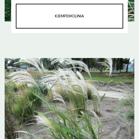
KJEMPEMOLINIA