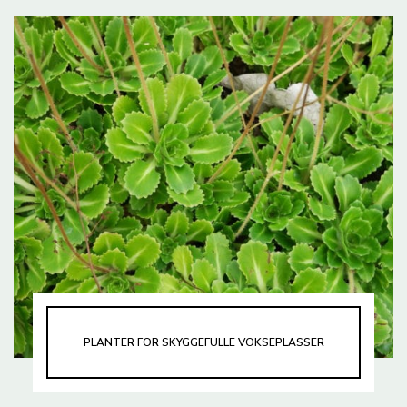
PLANTER FOR SKYGGEFULLE VOKSEPLASSER