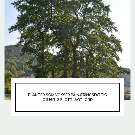
PLANTER SOM VOKSER PÅ NÆRINGSFATTIG
OG NYLIG BLOTTLAGT JORD