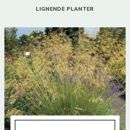
LIGNENDE PLANTER