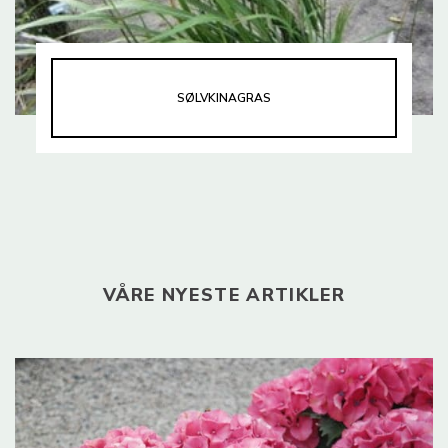
SØLVKINAGRAS
VÅRE NYESTE ARTIKLER