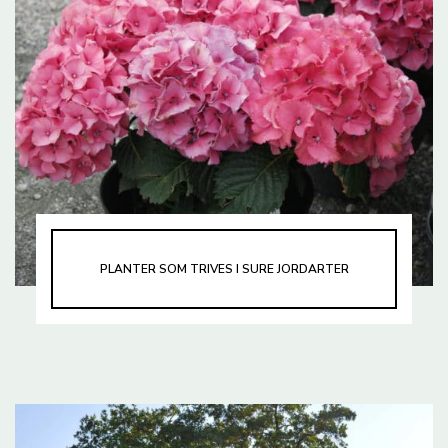
PLANTER SOM TRIVES I SURE JORDARTER