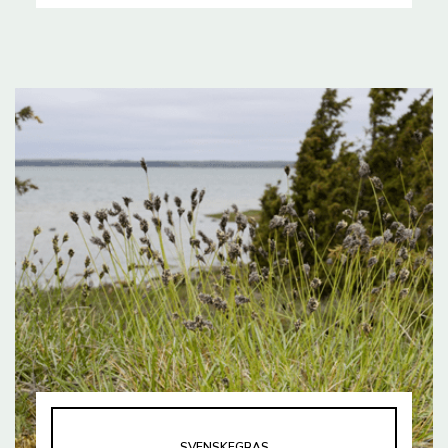
SVENSKEGRAS