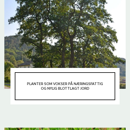
PLANTER SOM VOKSER PÅ NÆRINGSFATTIG
OG NYLIG BLOTTLAGT JORD