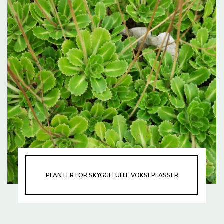
PLANTER FOR SKYGGEFULLE VOKSEPLASSER