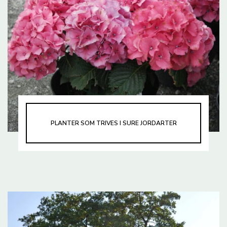
PLANTER SOM TRIVES I SURE JORDARTER