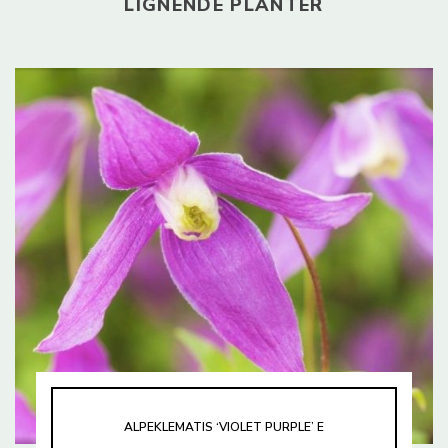
LIGNENDE PLANTER
ALPEKLEMATIS ‘VIOLET PURPLE’ E