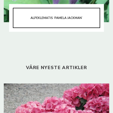
ALPEKLEMATIS ‘PAMELA JACKMAN’
VÅRE NYESTE ARTIKLER