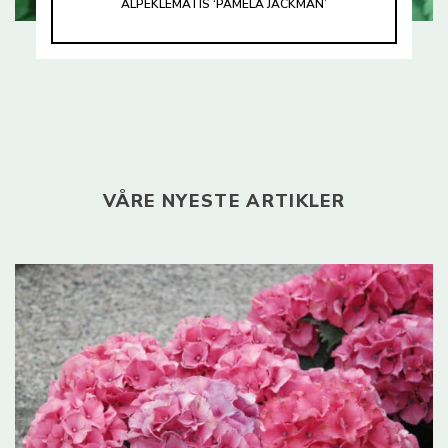
ALPEKLEMATIS ‘PAMELA JACKMAN’
VÅRE NYESTE ARTIKLER