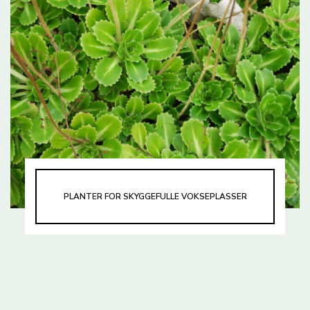
PLANTER FOR SKYGGEFULLE VOKSEPLASSER