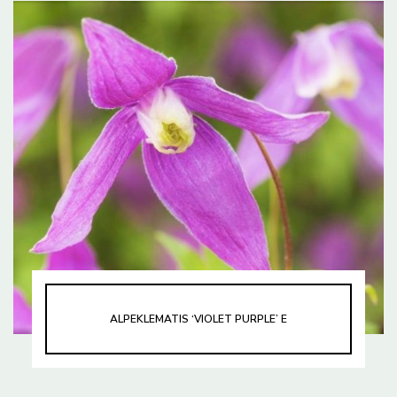
ALPEKLEMATIS ‘VIOLET PURPLE’ E