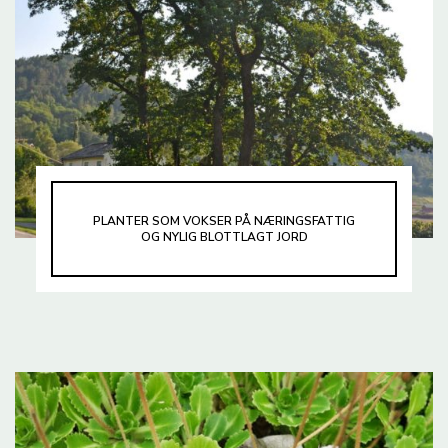
PLANTER SOM VOKSER PÅ NÆRINGSFATTIG
OG NYLIG BLOTTLAGT JORD