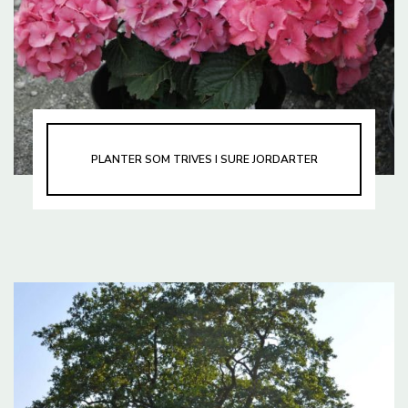
PLANTER SOM TRIVES I SURE JORDARTER