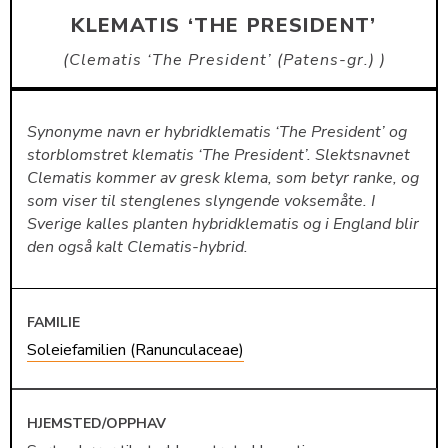
KLEMATIS ‘THE PRESIDENT’
Clematis ‘The President’ (Patens-gr.)
Synonyme navn er hybridklematis ‘The President’ og
storblomstret klematis ‘The President’. Slektsnavnet
Clematis kommer av gresk klema, som betyr ranke, og
som viser til stenglenes slyngende voksemåte. I
Sverige kalles planten hybridklematis og i England blir
den også kalt Clematis-hybrid.
FAMILIE
Soleiefamilien (Ranunculaceae)
HJEMSTED/OPPHAV