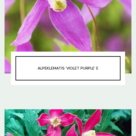
ALPEKLEMATIS ‘VIOLET PURPLE’ E