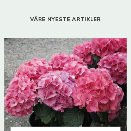
VÅRE NYESTE ARTIKLER