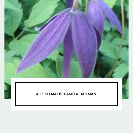
ALPEKLEMATIS ‘PAMELA JACKMAN’