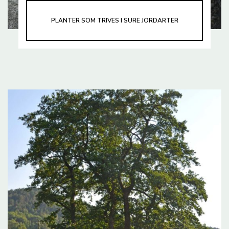
PLANTER SOM TRIVES I SURE JORDARTER