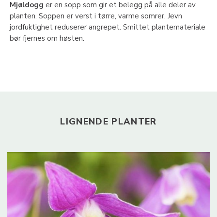
Mjøldogg
er en sopp som gir et belegg på alle deler av
planten. Soppen er verst i tørre, varme somrer. Jevn
jordfuktighet reduserer angrepet. Smittet plantemateriale
bør fjernes om høsten.
LIGNENDE PLANTER