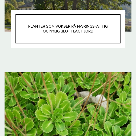
PLANTER SOM VOKSER PÅ NÆRINGSFATTIG
OG NYLIG BLOTTLAGT JORD