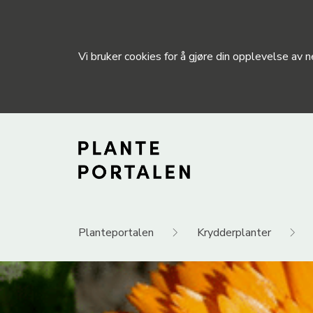
Vi bruker cookies for å gjøre din opplevelse av
Planteportalen
Krydderplanter