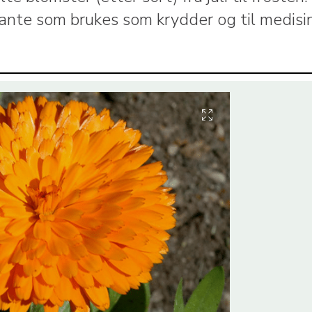
ante som brukes som krydder og til medisin