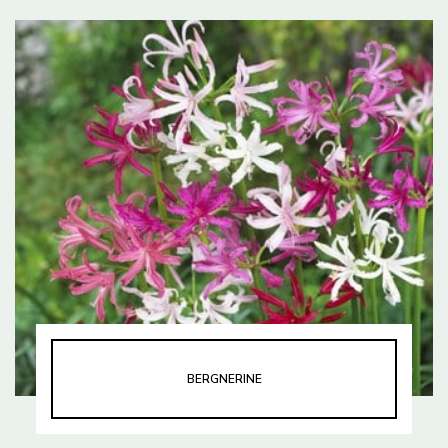
BERGNERINE