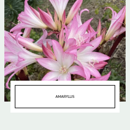
AMARYLLIS