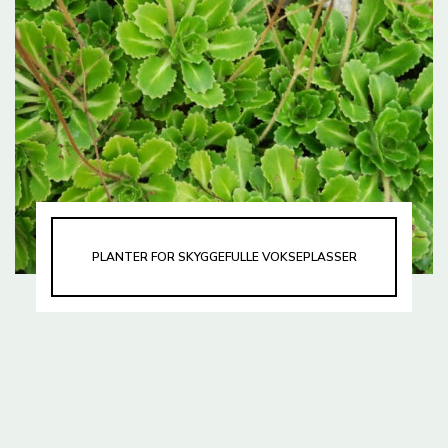
PLANTER FOR SKYGGEFULLE VOKSEPLASSER