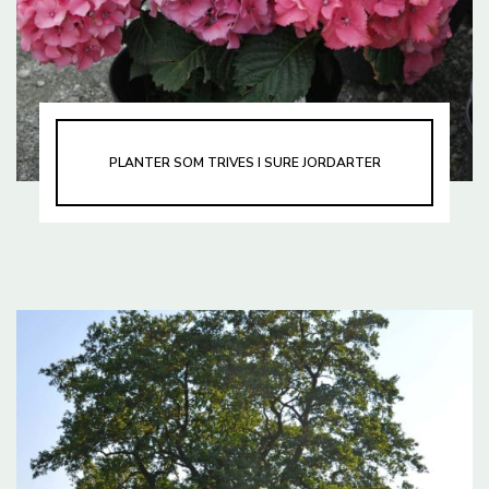
PLANTER SOM TRIVES I SURE JORDARTER