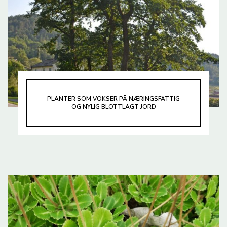
PLANTER SOM VOKSER PÅ NÆRINGSFATTIG
OG NYLIG BLOTTLAGT JORD