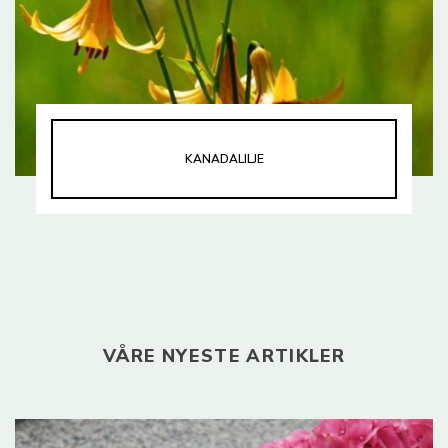
KANADALILJE
VÅRE NYESTE ARTIKLER