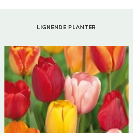
LIGNENDE PLANTER