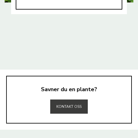
Savner du en plante?
TIL TOPPEN
KONTAKT OSS