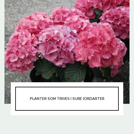
PLANTER SOM TRIVES I SURE JORDARTER