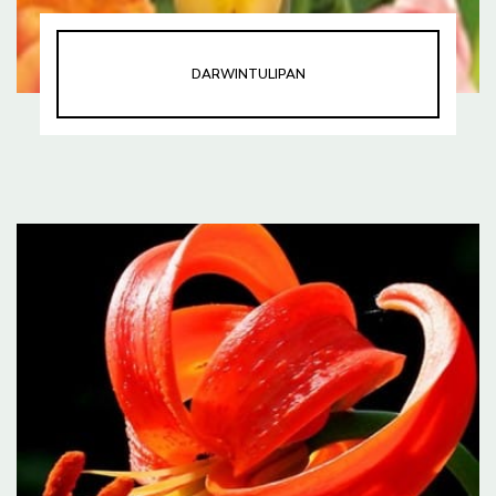
DARWINTULIPAN