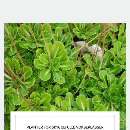
PLANTER FOR SKYGGEFULLE VOKSEPLASSER