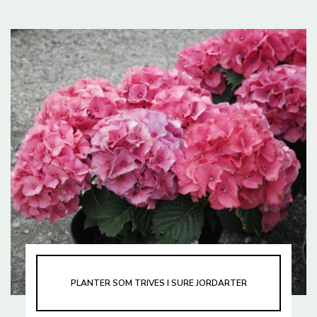
PLANTER SOM TRIVES I SURE JORDARTER