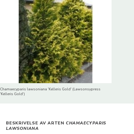
Chamaecyparis lawsoniana 'Kelleris Gold' (Lawsonsypress
'Kelleris Gold')
BESKRIVELSE AV ARTEN
CHAMAECYPARIS
LAWSONIANA