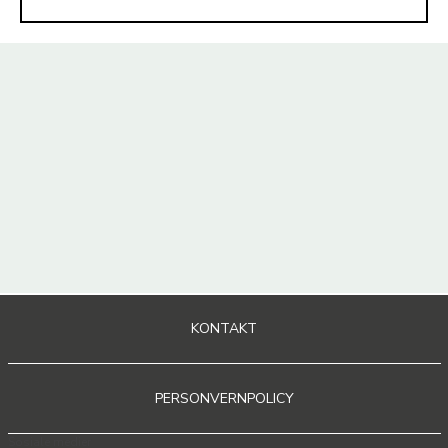
KONTAKT
PERSONVERNPOLICY
Sosiale medier