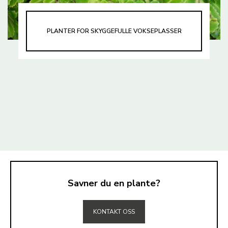
PLANTER FOR SKYGGEFULLE VOKSEPLASSER
Savner du en plante?
TIL TOPPEN
KONTAKT OSS