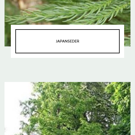
JAPANSEDER