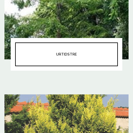
URTIDSTRE