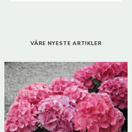
VÅRE NYESTE ARTIKLER