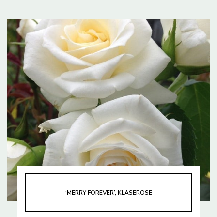
‘MERRY FOREVER’, KLASEROSE