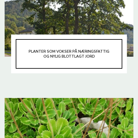
PLANTER SOM VOKSER PÅ NÆRINGSFATTIG
OG NYLIG BLOTTLAGT JORD