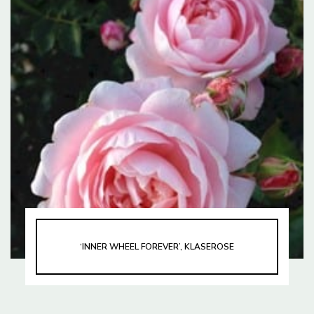
‘INNER WHEEL FOREVER’, KLASEROSE