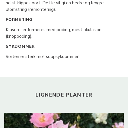
helst klippes bort. Dette vil gi en bedre og lengre
blomstring (remontering).
FORMERING
Klaseroser formeres med poding, mest okulasjon
(knoppoding).
SYKDOMMER
Sorten er sterk mot soppsykdommer.
LIGNENDE PLANTER