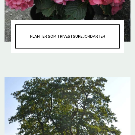
PLANTER SOM TRIVES I SURE JORDARTER