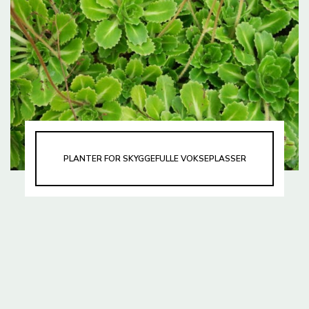
PLANTER FOR SKYGGEFULLE VOKSEPLASSER