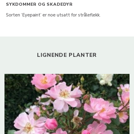
SYKDOMMER OG SKADEDYR
Sorten ‘Eyepaint’ er noe utsatt for stråleflekk.
LIGNENDE PLANTER