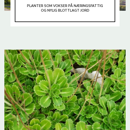
PLANTER SOM VOKSER PÅ NÆRINGSFATTIG
OG NYLIG BLOTTLAGT JORD