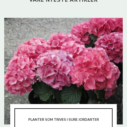
PLANTER SOM TRIVES I SURE JORDARTER