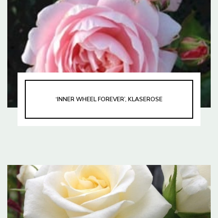
‘INNER WHEEL FOREVER’, KLASEROSE