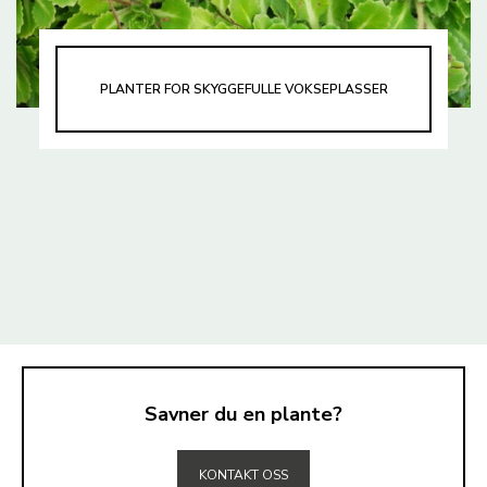
PLANTER FOR SKYGGEFULLE VOKSEPLASSER
Savner du en plante?
TIL TOPPEN
KONTAKT OSS