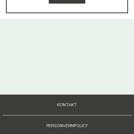
KONTAKT
PERSONVERNPOLICY