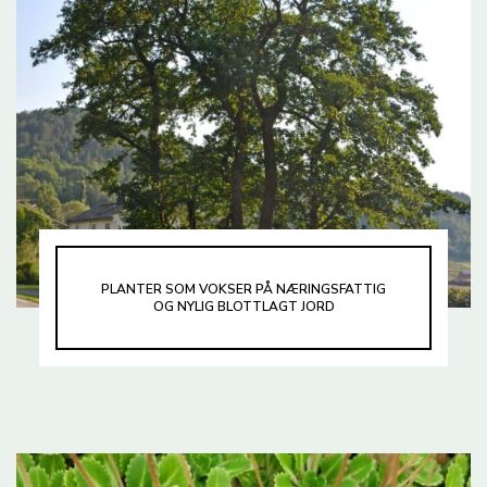
PLANTER SOM VOKSER PÅ NÆRINGSFATTIG
OG NYLIG BLOTTLAGT JORD