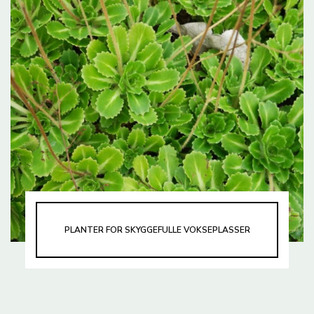
PLANTER FOR SKYGGEFULLE VOKSEPLASSER