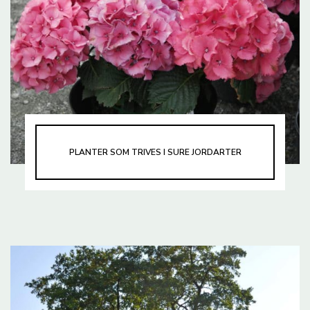
PLANTER SOM TRIVES I SURE JORDARTER