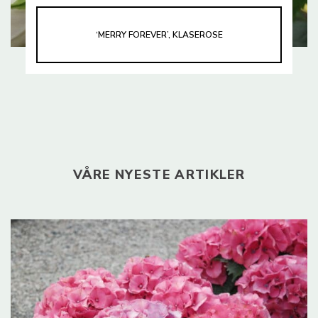
‘MERRY FOREVER’, KLASEROSE
VÅRE NYESTE ARTIKLER