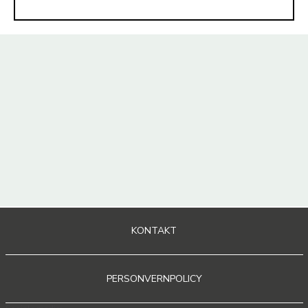
KONTAKT
PERSONVERNPOLICY