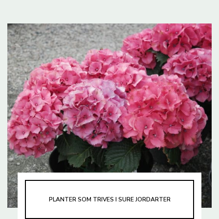
PLANTER SOM TRIVES I SURE JORDARTER