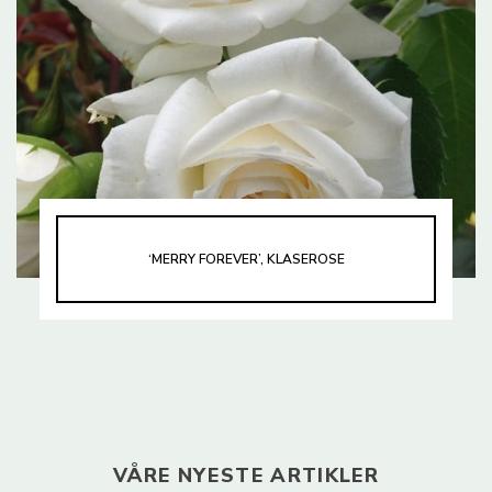
‘MERRY FOREVER’, KLASEROSE
VÅRE NYESTE ARTIKLER