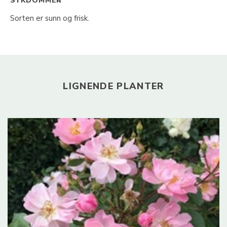
SYKDOMMER
Sorten er sunn og frisk.
LIGNENDE PLANTER