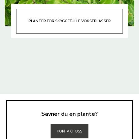
PLANTER FOR SKYGGEFULLE VOKSEPLASSER
Savner du en plante?
TIL TOPPEN
KONTAKT OSS