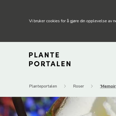
Vi bruker cookies for å gjøre din opplevelse av
Planteportalen
Roser
‘Memoire