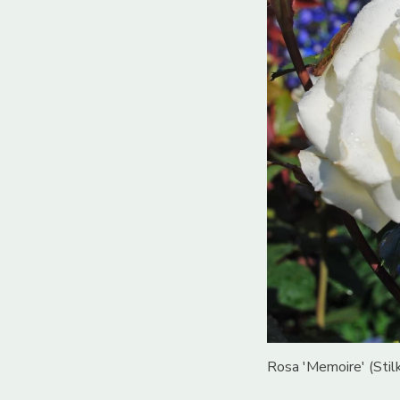
Rosa 'Memoire' (Stil