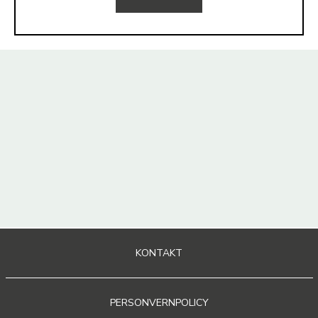
KONTAKT
PERSONVERNPOLICY