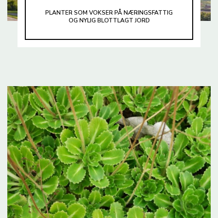
PLANTER SOM VOKSER PÅ NÆRINGSFATTIG
OG NYLIG BLOTTLAGT JORD