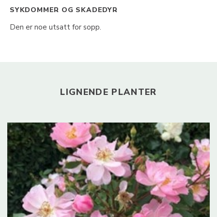
SYKDOMMER OG SKADEDYR
Den er noe utsatt for sopp.
LIGNENDE PLANTER