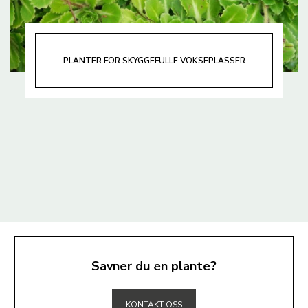
PLANTER FOR SKYGGEFULLE VOKSEPLASSER
Savner du en plante?
TIL TOPPEN
KONTAKT OSS