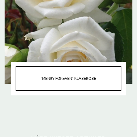
‘MERRY FOREVER’, KLASEROSE