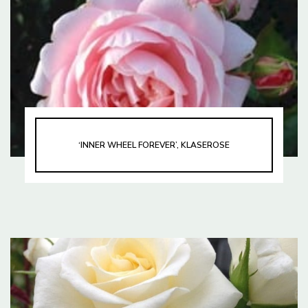
‘INNER WHEEL FOREVER’, KLASEROSE