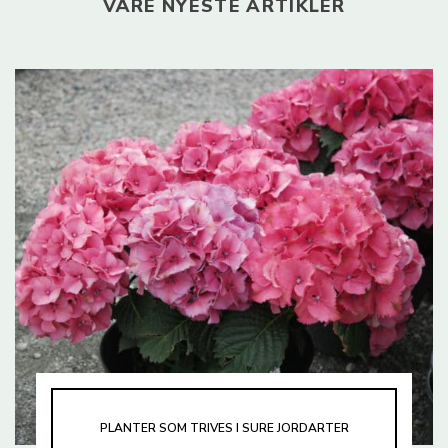
VÅRE NYESTE ARTIKLER
PLANTER SOM TRIVES I SURE JORDARTER