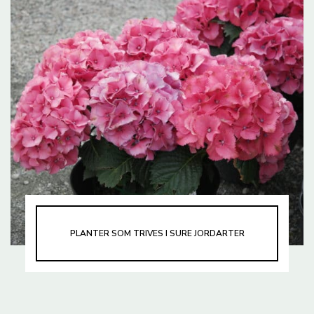
PLANTER SOM TRIVES I SURE JORDARTER