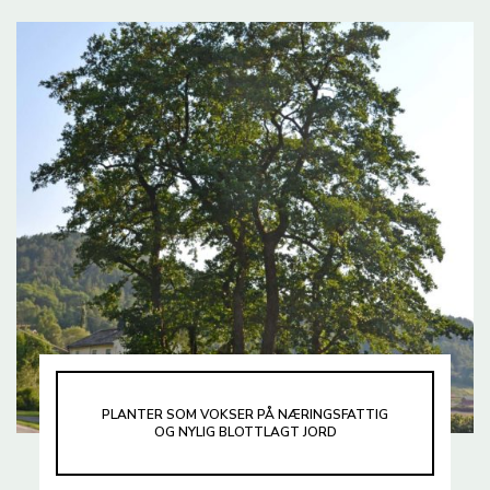
PLANTER SOM VOKSER PÅ NÆRINGSFATTIG
OG NYLIG BLOTTLAGT JORD