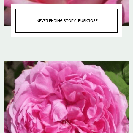
‘NEVER ENDING STORY’, BUSKROSE