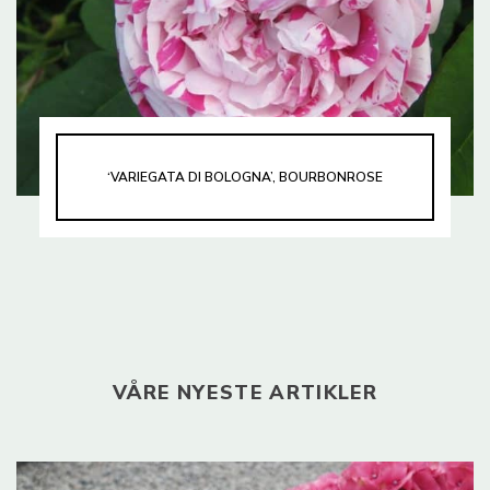
‘VARIEGATA DI BOLOGNA’, BOURBONROSE
VÅRE NYESTE ARTIKLER