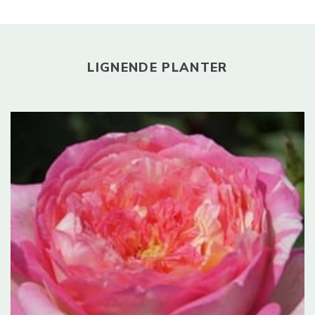
LIGNENDE PLANTER