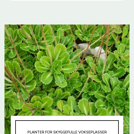
PLANTER FOR SKYGGEFULLE VOKSEPLASSER