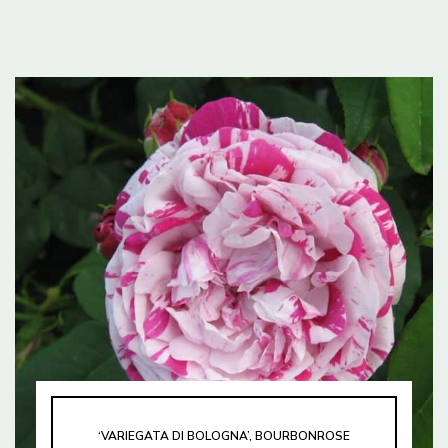
‘VARIEGATA DI BOLOGNA’, BOURBONROSE