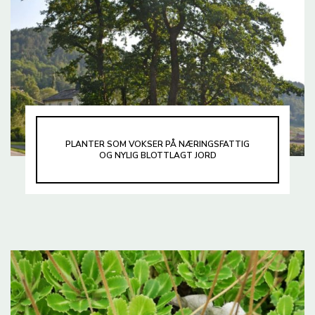
PLANTER SOM VOKSER PÅ NÆRINGSFATTIG
OG NYLIG BLOTTLAGT JORD