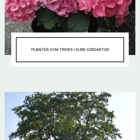
PLANTER SOM TRIVES I SURE JORDARTER