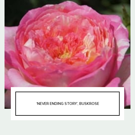
‘NEVER ENDING STORY’, BUSKROSE