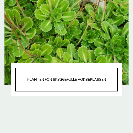
PLANTER FOR SKYGGEFULLE VOKSEPLASSER