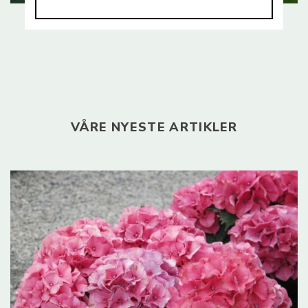
VÅRE NYESTE ARTIKLER