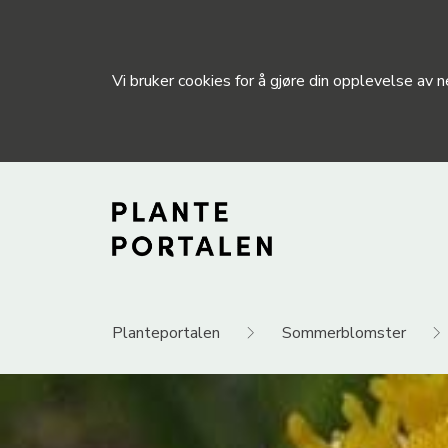
Vi bruker cookies for å gjøre din opplevelse av
Planteportalen
Sommerblomster