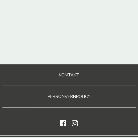
KONTAKT
PERSONVERNPOLICY
Sosiale medier