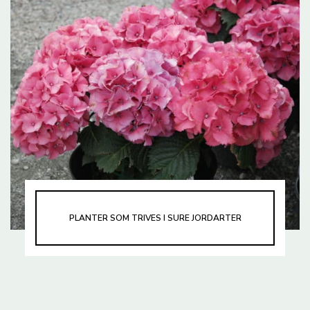
PLANTER SOM TRIVES I SURE JORDARTER