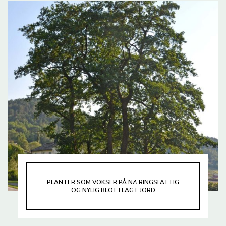
PLANTER SOM VOKSER PÅ NÆRINGSFATTIG
OG NYLIG BLOTTLAGT JORD