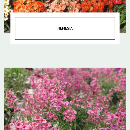
NEMESIA