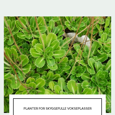
PLANTER FOR SKYGGEFULLE VOKSEPLASSER