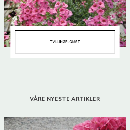
TVILLINGBLOMST
VÅRE NYESTE ARTIKLER