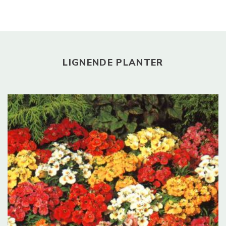
LIGNENDE PLANTER