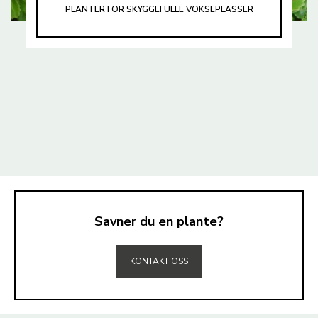
PLANTER FOR SKYGGEFULLE VOKSEPLASSER
Savner du en plante?
TIL TOPPEN
KONTAKT OSS