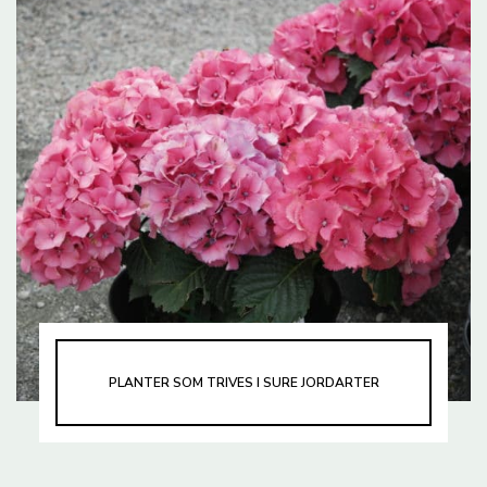
PLANTER SOM TRIVES I SURE JORDARTER