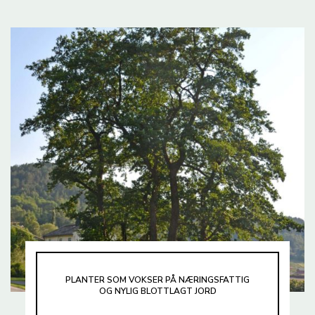
PLANTER SOM VOKSER PÅ NÆRINGSFATTIG
OG NYLIG BLOTTLAGT JORD