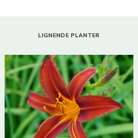
LIGNENDE PLANTER