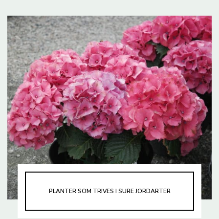
PLANTER SOM TRIVES I SURE JORDARTER