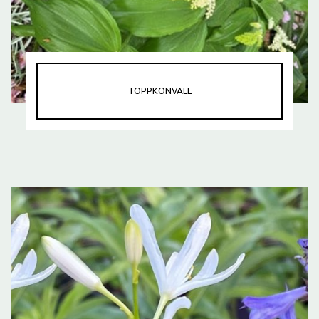
TOPPKONVALL