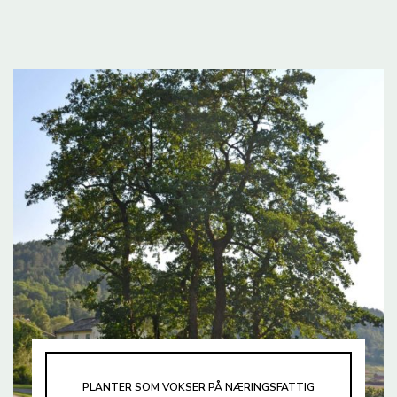
PLANTER SOM VOKSER PÅ NÆRINGSFATTIG