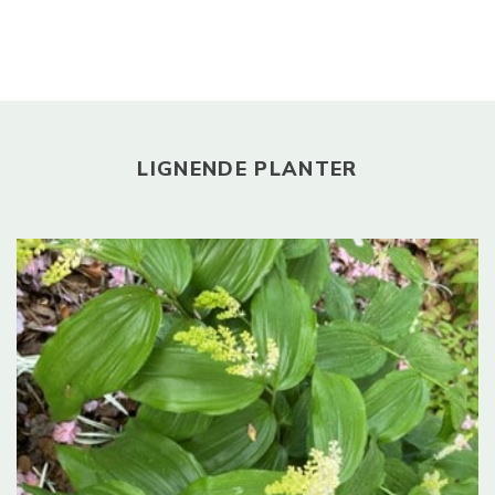
LIGNENDE PLANTER