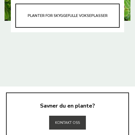
PLANTER FOR SKYGGEFULLE VOKSEPLASSER
Savner du en plante?
TIL TOPPEN
KONTAKT OSS