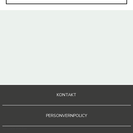
KONTAKT
PERSONVERNPOLICY
Sosiale medier