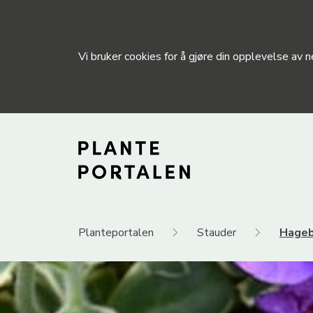
Vi bruker cookies for å gjøre din opplevelse av
Planteportalen
Stauder
Hageb